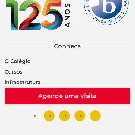
Conheça
O Colégio
Cursos
Infraestrutura
Agende uma visita