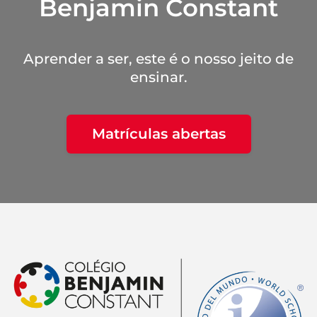
Benjamin Constant
Aprender a ser, este é o nosso jeito de
ensinar.
Matrículas abertas