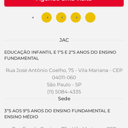
JAC
EDUCAÇÃO INFANTIL E 1ºS E 2ºS ANOS DO ENSINO
FUNDAMENTAL
Rua José Antônio Coelho, 75 - Vila Mariana - CEP
04011-060
São Paulo - SP
(11) 5084-4335
Sede
3ºS AOS 9ºS ANOS DO ENSINO FUNDAMENTAL E
ENSINO MÉDIO