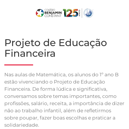
Skip
to
main
content
Projeto de Educação
Financeira
Nas aulas de Matemática, os alunos do 1º ano B
estão vivenciando o Projeto de Educação
Financeira. De forma lúdica e significativa,
conversamos sobre temas importantes, como
profissões, salário, receita, a importância de dizer
não ao trabalho infantil, além de refletirmos
sobre poupar, fazer boas escolhas e praticar a
solidariedade.