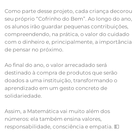
Como parte desse projeto, cada criança decorou
seu próprio “Cofrinho do Bem”. Ao longo do ano,
os alunos irão guardar pequenas contribuições,
compreendendo, na prática, o valor do cuidado
com o dinheiro e, principalmente, a importância
de pensar no próximo.
Ao final do ano, o valor arrecadado será
destinado à compra de produtos que serão
doados a uma instituição, transformando o
aprendizado em um gesto concreto de
solidariedade.
Assim, a Matemática vai muito além dos
números: ela também ensina valores,
responsabilidade, consciência e empatia. 💵