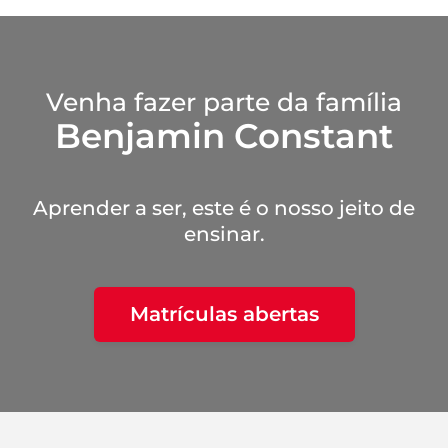
Venha fazer parte da família
Benjamin Constant
Aprender a ser, este é o nosso jeito de
ensinar.
Matrículas abertas