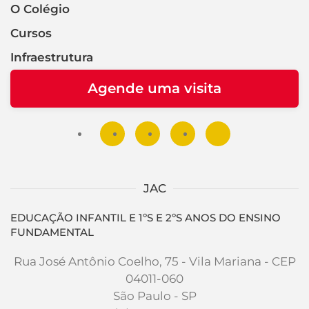
O Colégio
Cursos
Infraestrutura
Agende uma visita
JAC
EDUCAÇÃO INFANTIL E 1ºS E 2ºS ANOS DO ENSINO
FUNDAMENTAL
Rua José Antônio Coelho, 75 - Vila Mariana - CEP
04011-060
São Paulo - SP