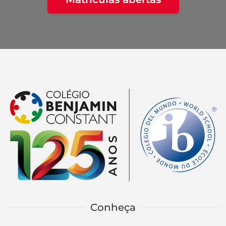
Conheça