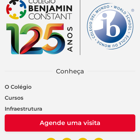
Conheça
O Colégio
Cursos
Infraestrutura
Agende uma visita