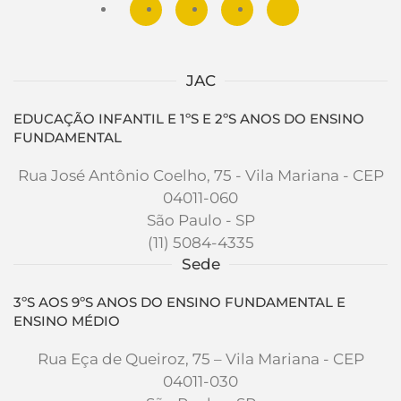
JAC
EDUCAÇÃO INFANTIL E 1ºS E 2ºS ANOS DO ENSINO
FUNDAMENTAL
Rua José Antônio Coelho, 75 - Vila Mariana - CEP
04011-060
São Paulo - SP
(11) 5084-4335
Sede
3ºS AOS 9ºS ANOS DO ENSINO FUNDAMENTAL E
ENSINO MÉDIO
Rua Eça de Queiroz, 75 – Vila Mariana - CEP
04011-030