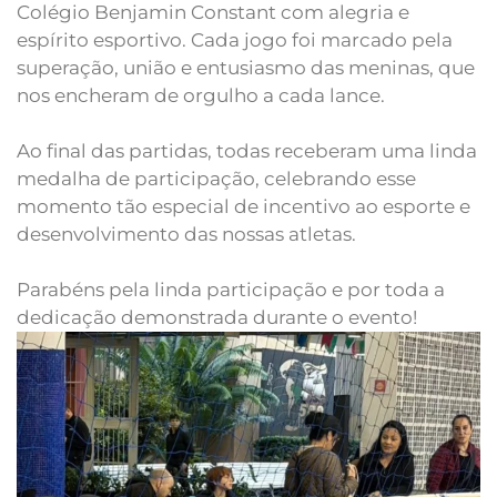
Colégio Benjamin Constant com alegria e
espírito esportivo. Cada jogo foi marcado pela
superação, união e entusiasmo das meninas, que
nos encheram de orgulho a cada lance.
Ao final das partidas, todas receberam uma linda
medalha de participação, celebrando esse
momento tão especial de incentivo ao esporte e
desenvolvimento das nossas atletas.
Parabéns pela linda participação e por toda a
dedicação demonstrada durante o evento!