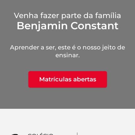
Venha fazer parte da família
Benjamin Constant
Aprender a ser, este é o nosso jeito de
ensinar.
Matrículas abertas