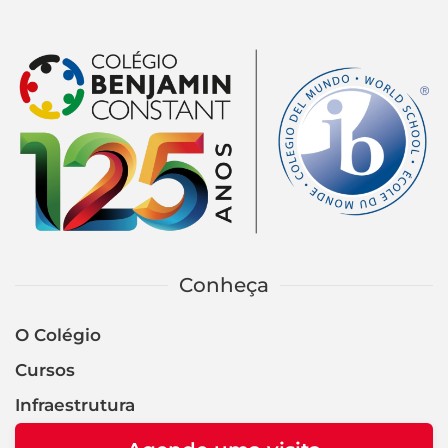
Conheça
O Colégio
Cursos
Infraestrutura