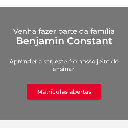
Venha fazer parte da família
Benjamin Constant
Aprender a ser, este é o nosso jeito de
ensinar.
Matrículas abertas