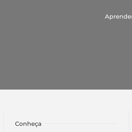
Aprender 
Conheça