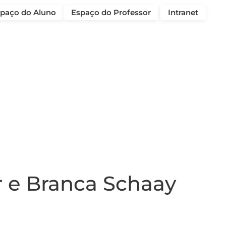
paço do Aluno
Espaço do Professor
Intranet
 e Branca Schaay