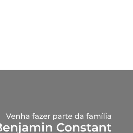
Venha fazer parte da família
Benjamin Constant