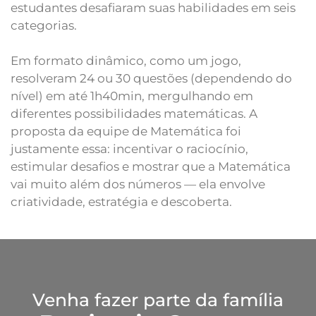
estudantes desafiaram suas habilidades em seis
categorias.
Em formato dinâmico, como um jogo,
resolveram 24 ou 30 questões (dependendo do
nível) em até 1h40min, mergulhando em
diferentes possibilidades matemáticas. A
proposta da equipe de Matemática foi
justamente essa: incentivar o raciocínio,
estimular desafios e mostrar que a Matemática
vai muito além dos números — ela envolve
criatividade, estratégia e descoberta.
Venha fazer parte da família