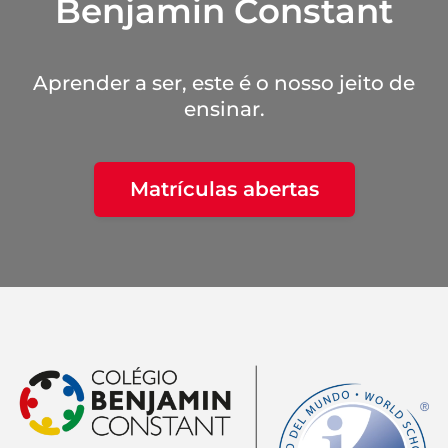
Benjamin Constant
Aprender a ser, este é o nosso jeito de
ensinar.
Matrículas abertas