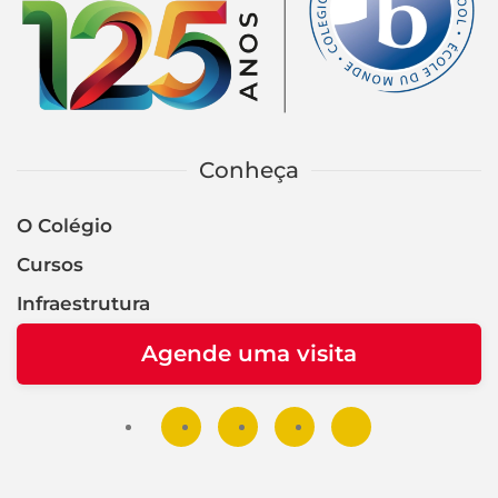
Conheça
O Colégio
Cursos
Infraestrutura
Agende uma visita