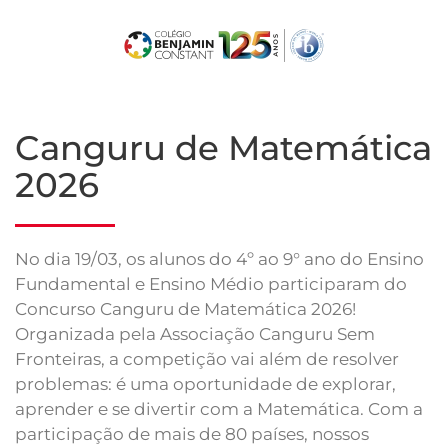
Skip
to
main
content
Canguru de Matemática
2026
No dia 19/03, os alunos do 4º ao 9° ano do Ensino
Fundamental e Ensino Médio participaram do
Concurso Canguru de Matemática 2026!
Organizada pela Associação Canguru Sem
Fronteiras, a competição vai além de resolver
problemas: é uma oportunidade de explorar,
aprender e se divertir com a Matemática. Com a
participação de mais de 80 países, nossos