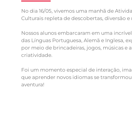
No dia 16/05, vivemos uma manhã de Ativid
Culturais repleta de descobertas, diversão 
Nossos alunos embarcaram em uma incrível
das Línguas Portuguesa, Alemã e Inglesa, e
por meio de brincadeiras, jogos, músicas e a
criatividade.
Foi um momento especial de interação, ima
que aprender novos idiomas se transformo
aventura!