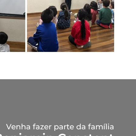
Venha fazer parte da família