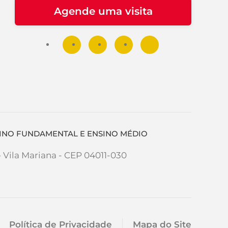
Agende uma visita
NSINO FUNDAMENTAL E ENSINO MÉDIO
– Vila Mariana - CEP 04011-030
Política de Privacidade
Mapa do Site