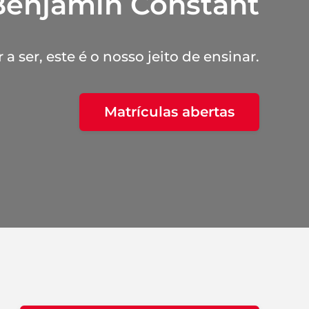
Benjamin Constant
a ser, este é o nosso jeito de ensinar.
Matrículas abertas