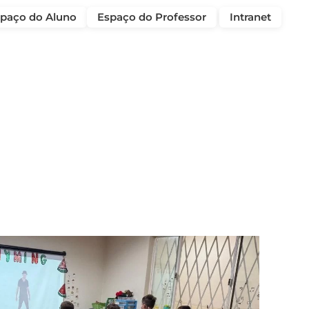
paço do Aluno
Espaço do Professor
Intranet