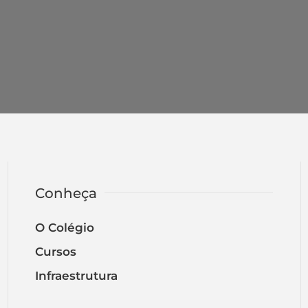
Conheça
O Colégio
Cursos
Infraestrutura