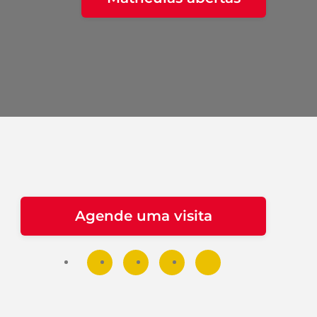
Agende uma visita