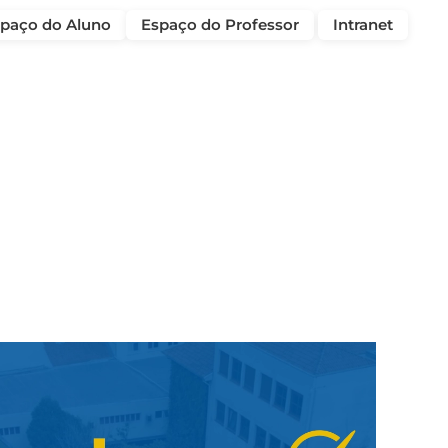
paço do Aluno
Espaço do Professor
Intranet