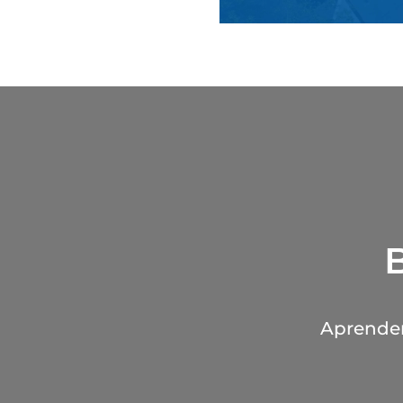
Aprender 