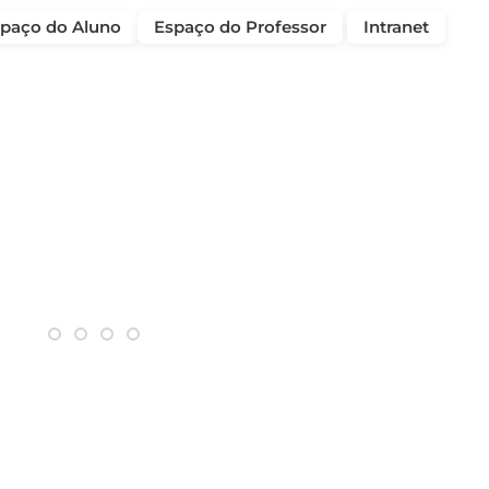
paço do Aluno
Espaço do Professor
Intranet