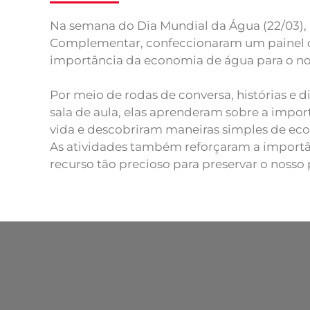
Na semana do Dia Mundial da Água (22/03), 
Complementar, confeccionaram um painel 
importância da economia de água para o no
Por meio de rodas de conversa, histórias e 
sala de aula, elas aprenderam sobre a impor
vida e descobriram maneiras simples de econ
As atividades também reforçaram a importâ
recurso tão precioso para preservar o nosso 