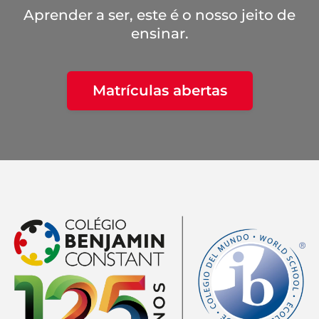
Aprender a ser, este é o nosso jeito de
ensinar.
Matrículas abertas