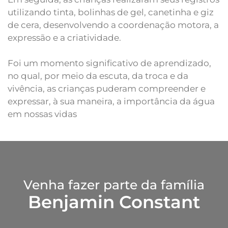
utilizando tinta, bolinhas de gel, canetinha e giz
de cera, desenvolvendo a coordenação motora, a
expressão e a criatividade.
Foi um momento significativo de aprendizado,
no qual, por meio da escuta, da troca e da
vivência, as crianças puderam compreender e
expressar, à sua maneira, a importância da água
em nossas vidas
Venha fazer parte da família
Benjamin Constant