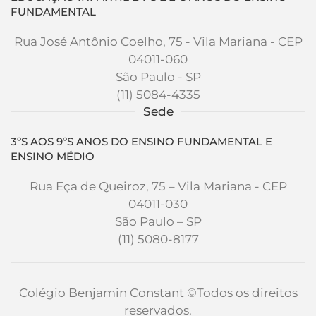
FUNDAMENTAL
Rua José Antônio Coelho, 75 - Vila Mariana - CEP
04011-060
São Paulo - SP
(11) 5084-4335
Sede
3ºS AOS 9ºS ANOS DO ENSINO FUNDAMENTAL E
ENSINO MÉDIO
Rua Eça de Queiroz, 75 – Vila Mariana - CEP
04011-030
São Paulo – SP
(11) 5080-8177
Colégio Benjamin Constant
©Todos os direitos
reservados.