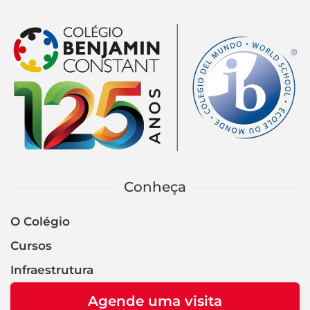
Conheça
O Colégio
Cursos
Infraestrutura
Agende uma visita