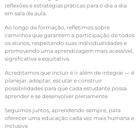
reflexões e estratégias práticas para o dia a dia
em sala de aula.
Ao longo da formação, refletimos sobre
caminhos que garantem a participação de todos
os alunos, respeitando suas individualidades e
promovendo uma aprendizagem mais acessível,
significativa e equitativa.
Acreditamos que incluir é ir além de integrar — é
planejar, adaptar, escutar e construir
possibilidades para que cada estudante possa
aprender e se desenvolver plenamente.
Seguimos juntos, aprendendo sempre, para
oferecer uma educação cada vez mais humana e
inclusiva