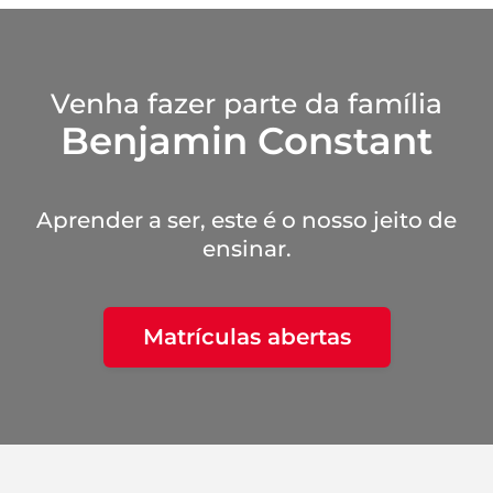
Venha fazer parte da família
Benjamin Constant
Aprender a ser, este é o nosso jeito de
ensinar.
Matrículas abertas