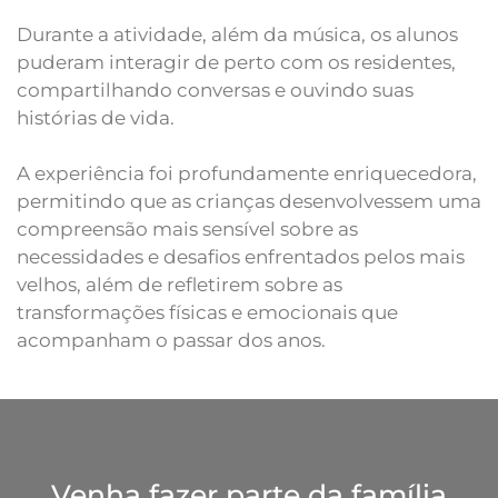
Durante a atividade, além da música, os alunos
puderam interagir de perto com os residentes,
compartilhando conversas e ouvindo suas
histórias de vida.
A experiência foi profundamente enriquecedora,
permitindo que as crianças desenvolvessem uma
compreensão mais sensível sobre as
necessidades e desafios enfrentados pelos mais
velhos, além de refletirem sobre as
transformações físicas e emocionais que
acompanham o passar dos anos.
Venha fazer parte da família