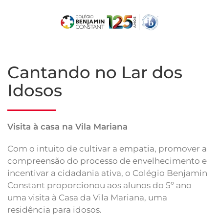
Skip
to
main
content
Cantando no Lar dos
Idosos
Visita à casa na Vila Mariana
Com o intuito de cultivar a empatia, promover a
compreensão do processo de envelhecimento e
incentivar a cidadania ativa, o Colégio Benjamin
Constant proporcionou aos alunos do 5º ano
uma visita à Casa da Vila Mariana, uma
residência para idosos.