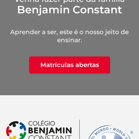
Benjamin Constant
Aprender a ser, este é o nosso jeito de
ensinar.
Matrículas abertas