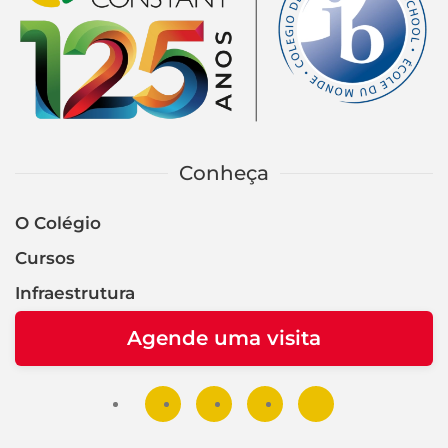
Conheça
O Colégio
Cursos
Infraestrutura
Agende uma visita