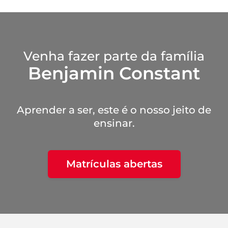
Venha fazer parte da família
Benjamin Constant
Aprender a ser, este é o nosso jeito de
ensinar.
Matrículas abertas