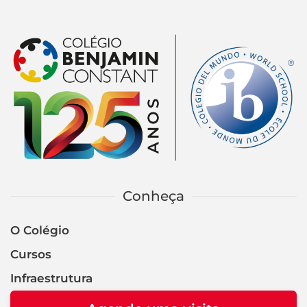
Conheça
O Colégio
Cursos
Infraestrutura