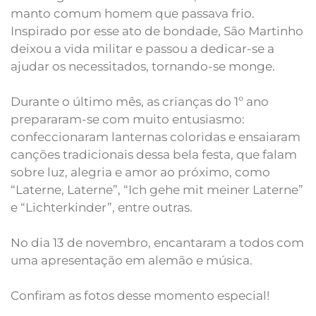
manto comum homem que passava frio.
Inspirado por esse ato de bondade, São Martinho
deixou a vida militar e passou a dedicar-se a
ajudar os necessitados, tornando-se monge.
Durante o último mês, as crianças do 1º ano
prepararam-se com muito entusiasmo:
confeccionaram lanternas coloridas e ensaiaram
canções tradicionais dessa bela festa, que falam
sobre luz, alegria e amor ao próximo, como
“Laterne, Laterne”, “Ich gehe mit meiner Laterne”
e “Lichterkinder”, entre outras.
No dia 13 de novembro, encantaram a todos com
uma apresentação em alemão e música.
Confiram as fotos desse momento especial!