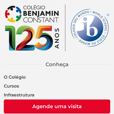
Conheça
O Colégio
Cursos
Infraestrutura
Agende uma visita