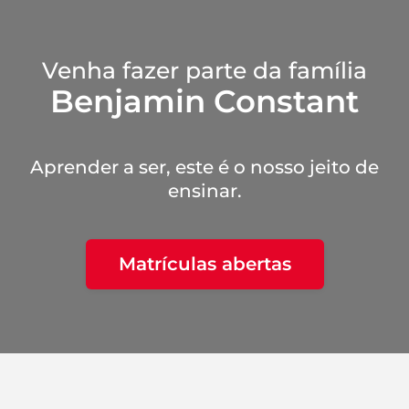
Venha fazer parte da família
Benjamin Constant
Aprender a ser, este é o nosso jeito de
ensinar.
Matrículas abertas