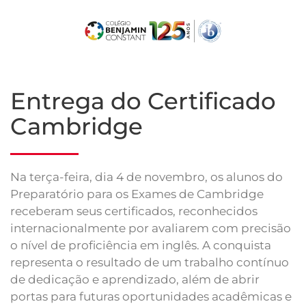
Skip
to
main
content
Entrega do Certificado
Cambridge
Na terça-feira, dia 4 de novembro, os alunos do
Preparatório para os Exames de Cambridge
receberam seus certificados, reconhecidos
internacionalmente por avaliarem com precisão
o nível de proficiência em inglês. A conquista
representa o resultado de um trabalho contínuo
de dedicação e aprendizado, além de abrir
portas para futuras oportunidades acadêmicas e