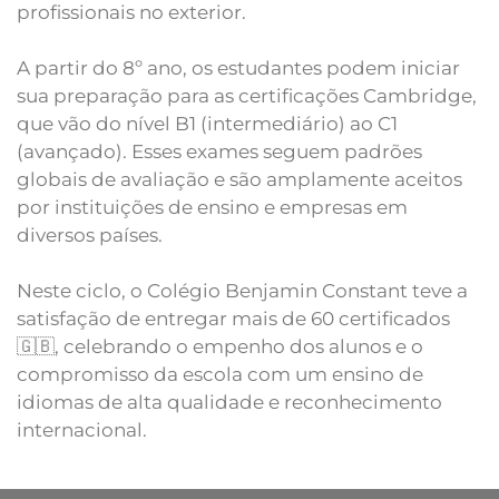
profissionais no exterior.
A partir do 8º ano, os estudantes podem iniciar
sua preparação para as certificações Cambridge,
que vão do nível B1 (intermediário) ao C1
(avançado). Esses exames seguem padrões
globais de avaliação e são amplamente aceitos
por instituições de ensino e empresas em
diversos países.
Neste ciclo, o Colégio Benjamin Constant teve a
satisfação de entregar mais de 60 certificados
🇬🇧, celebrando o empenho dos alunos e o
compromisso da escola com um ensino de
idiomas de alta qualidade e reconhecimento
internacional.