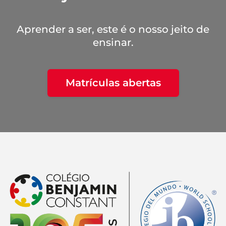
Aprender a ser, este é o nosso jeito de
ensinar.
Matrículas abertas