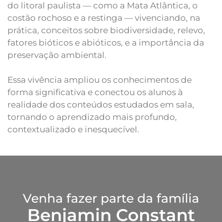
do litoral paulista — como a Mata Atlântica, o
costão rochoso e a restinga — vivenciando, na
prática, conceitos sobre biodiversidade, relevo,
fatores bióticos e abióticos, e a importância da
preservação ambiental.
Essa vivência ampliou os conhecimentos de
forma significativa e conectou os alunos à
realidade dos conteúdos estudados em sala,
tornando o aprendizado mais profundo,
contextualizado e inesquecível.
Venha fazer parte da família
Benjamin Constant