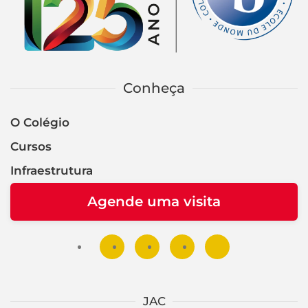
Conheça
O Colégio
Cursos
Infraestrutura
Agende uma visita
JAC