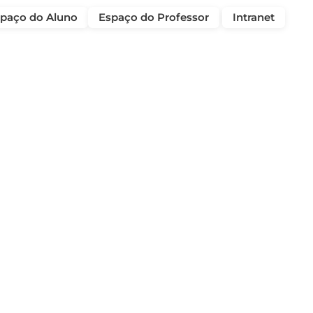
paço do Aluno
Espaço do Professor
Intranet