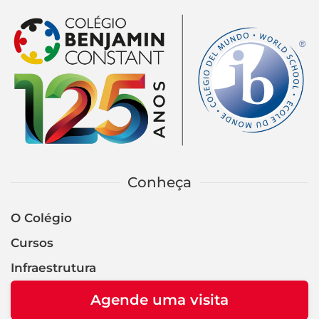
Conheça
O Colégio
Cursos
Infraestrutura
Agende uma visita