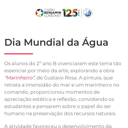
Skip
to
main
content
Dia Mundial da Água
Os alunos do 2º ano B vivenciaram este tema tão
essencial por meio da arte, explorando a obra
“Marinheiro”
, de Gustavo Rosa. A pintura, que
retrata a imensidão do mar e um marinheiro no
comando, proporcionou momentos de
apreciação estética e reflexão, convidando os
estudantes a pensarem sobre o papel do ser
humano na preservação dos recursos naturais.
A atividade favoreceu o desenvolvimento da