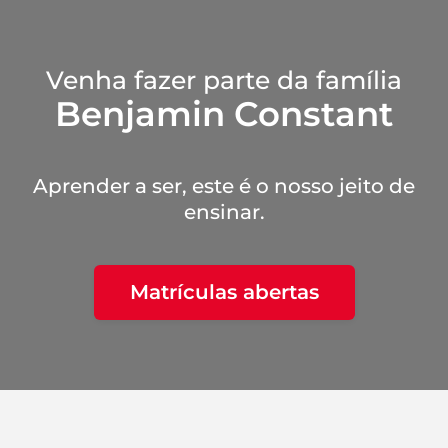
Venha fazer parte da família
Benjamin Constant
Aprender a ser, este é o nosso jeito de
ensinar.
Matrículas abertas