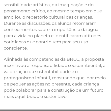
sensibilidade artística, da imaginação e do
pensamento crítico, ao mesmo tempo em que
ampliou o repertório cultural das crianças.
Durante as discussões, os alunos retomaram
conhecimentos sobre a importância da água
para a vida no planeta e identificaram atitudes
cotidianas que contribuem para seu uso
consciente.
Alinhada às competências da BNCC, a proposta
incentivou a responsabilidade socioambiental, a
valorização da sustentabilidade e o
protagonismo infantil, mostrando que, por meio
de pequenas ações no presente, cada criança
pode colaborar para a construção de um futuro
mais equilibrado e sustentável.