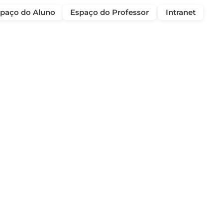
paço do Aluno
Espaço do Professor
Intranet