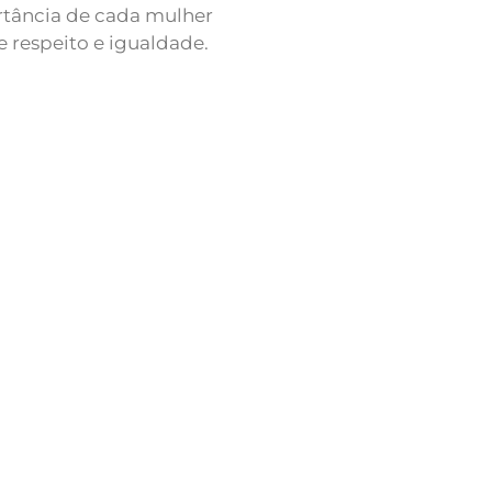
ortância de cada mulher
respeito e igualdade.