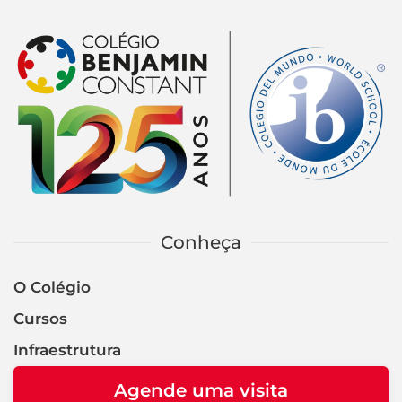
Conheça
O Colégio
Cursos
Infraestrutura
Agende uma visita