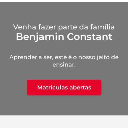
Venha fazer parte da família
Benjamin Constant
Aprender a ser, este é o nosso jeito de
ensinar.
Matrículas abertas