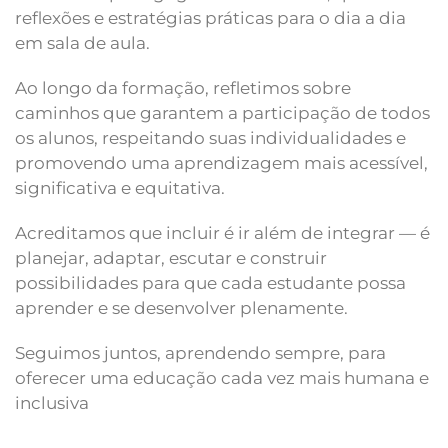
reflexões e estratégias práticas para o dia a dia
em sala de aula.
Ao longo da formação, refletimos sobre
caminhos que garantem a participação de todos
os alunos, respeitando suas individualidades e
promovendo uma aprendizagem mais acessível,
significativa e equitativa.
Acreditamos que incluir é ir além de integrar — é
planejar, adaptar, escutar e construir
possibilidades para que cada estudante possa
aprender e se desenvolver plenamente.
Seguimos juntos, aprendendo sempre, para
oferecer uma educação cada vez mais humana e
inclusiva