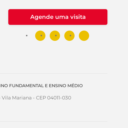
Agende uma visita
NSINO FUNDAMENTAL E ENSINO MÉDIO
– Vila Mariana - CEP 04011-030