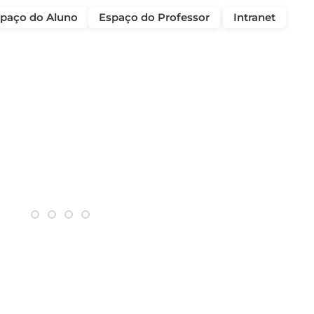
paço do Aluno
Espaço do Professor
Intranet