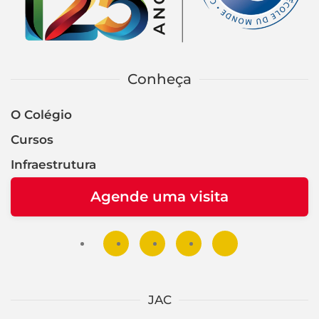
Conheça
O Colégio
Cursos
Infraestrutura
Agende uma visita
JAC