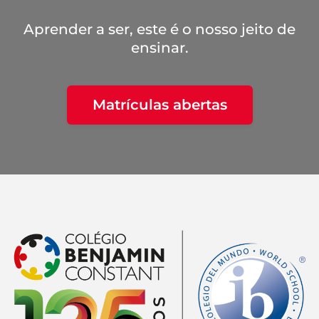
Aprender a ser, este é o nosso jeito de
ensinar.
Matrículas abertas