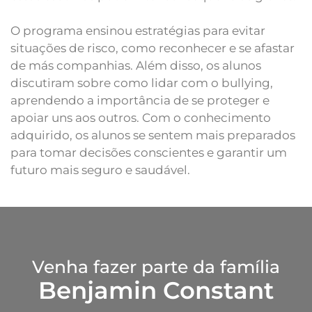
O programa ensinou estratégias para evitar
situações de risco, como reconhecer e se afastar
de más companhias. Além disso, os alunos
discutiram sobre como lidar com o bullying,
aprendendo a importância de se proteger e
apoiar uns aos outros. Com o conhecimento
adquirido, os alunos se sentem mais preparados
para tomar decisões conscientes e garantir um
futuro mais seguro e saudável.
Venha fazer parte da família
Benjamin Constant