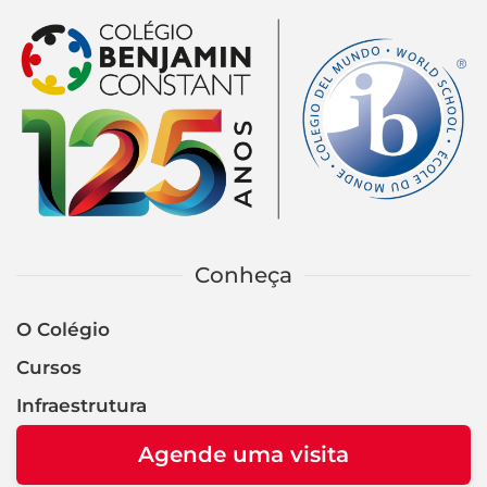
Conheça
O Colégio
Cursos
Infraestrutura
Agende uma visita