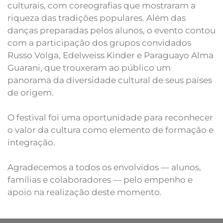
culturais, com coreografias que mostraram a
riqueza das tradições populares. Além das
danças preparadas pelos alunos, o evento contou
com a participação dos grupos convidados
Russo Volga, Edelweiss Kinder e Paraguayo Alma
Guarani, que trouxeram ao público um
panorama da diversidade cultural de seus países
de origem.
O festival foi uma oportunidade para reconhecer
o valor da cultura como elemento de formação e
integração.
Agradecemos a todos os envolvidos — alunos,
famílias e colaboradores — pelo empenho e
apoio na realização deste momento.