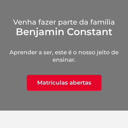
Venha fazer parte da família
Benjamin Constant
Aprender a ser, este é o nosso jeito de
ensinar.
Matrículas abertas