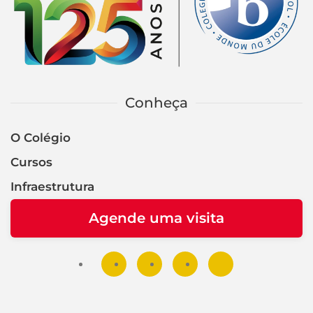
Conheça
O Colégio
Cursos
Infraestrutura
Agende uma visita