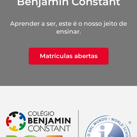
Benjamin Constant
Aprender a ser, este é o nosso jeito de
ensinar.
Matrículas abertas