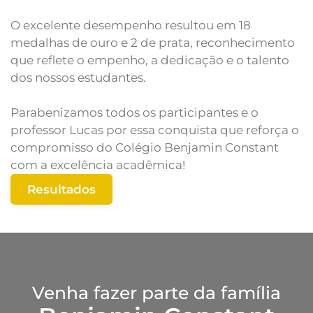
O excelente desempenho resultou em 18
medalhas de ouro e 2 de prata, reconhecimento
que reflete o empenho, a dedicação e o talento
dos nossos estudantes.
Parabenizamos todos os participantes e o
professor Lucas por essa conquista que reforça o
compromisso do Colégio Benjamin Constant
com a excelência acadêmica!
Resultados
Venha fazer parte da família