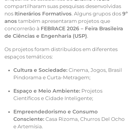
compartilharam suas pesquisas desenvolvidas
nos
Itinerários Formativos
. Alguns grupos dos
9º
anos
também apresentaram projetos que
concorrerão à
FEBRACE 2026 – Feira Brasileira
de Ciências e Engenharia (USP)
.
Os projetos foram distribuídos em diferentes
espaços temáticos:
Cultura e Sociedade:
Cinema, Jogos, Brasil
Pindorama e Curta-Metragem;
Espaço e Meio Ambiente:
Projetos
Científicos e Cidade Inteligente;
Empreendedorismo e Consumo
Consciente:
Casa Rizoma, Churros Del Ocho
e Artemísia.