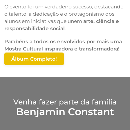
O evento foi um verdadeiro sucesso, destacando
o talento, a dedicação e o protagonismo dos
alunos em iniciativas que unem
arte, ciência e
responsabilidade social
.
Parabéns a todos os envolvidos por mais uma
Mostra Cultural inspiradora e transformadora!
Álbum Completo!
Venha fazer parte da família
Benjamin Constant