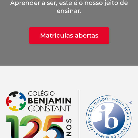
Aprender a ser, este é o nosso jeito de
ensinar.
Matrículas abertas