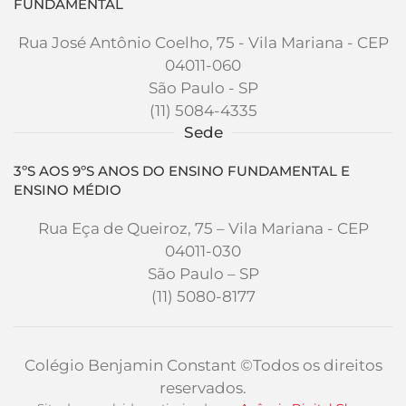
FUNDAMENTAL
Rua José Antônio Coelho, 75 - Vila Mariana - CEP
04011-060
São Paulo - SP
(11) 5084-4335
Sede
3ºS AOS 9ºS ANOS DO ENSINO FUNDAMENTAL E
ENSINO MÉDIO
Rua Eça de Queiroz, 75 – Vila Mariana - CEP
04011-030
São Paulo – SP
(11) 5080-8177
Colégio Benjamin Constant
©Todos os direitos
reservados.