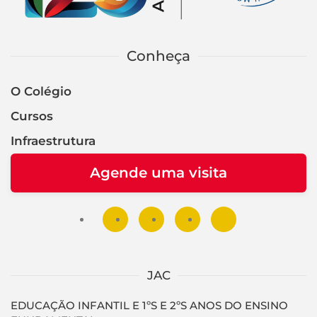
Conheça
O Colégio
Cursos
Infraestrutura
Agende uma visita
JAC
EDUCAÇÃO INFANTIL E 1ºS E 2ºS ANOS DO ENSINO