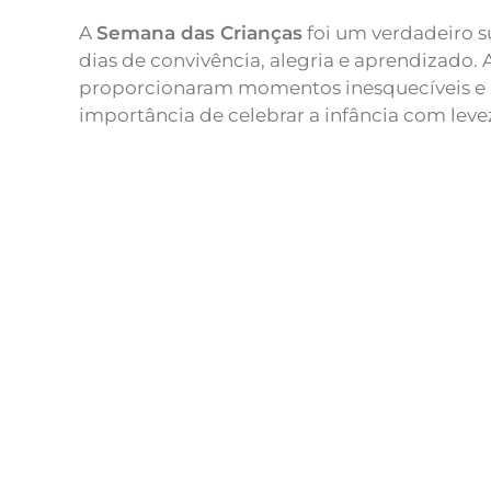
A
Semana das Crianças
foi um verdadeiro 
dias de convivência, alegria e aprendizado. 
proporcionaram momentos inesquecíveis e 
importância de celebrar a infância com leveza